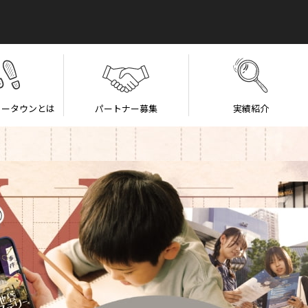
リータウンとは
パートナー募集
実績紹介