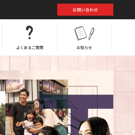
お問い合わせ
よくあるご質問
お知らせ