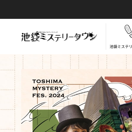
池袋ミステ