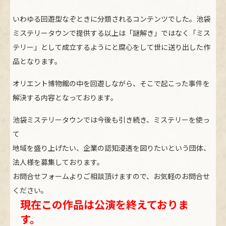
いわゆる回遊型なぞときに分類されるコンテンツでした。池袋
ミステリータウンで提供する以上は「謎解き」ではなく「ミス
テリー」として成立するようにと腐心をして世に送り出した作
品となります。
オリエント博物館の中を回遊しながら、そこで起こった事件を
解決する内容となっております。
池袋ミステリータウンでは今後も引き続き、ミステリーを使っ
て
地域を盛り上げたい、企業の認知浸透を図りたいという団体、
法人様を募集しております。
お問合せフォームよりご相談頂けますので、お気軽のお問合せ
ください。
現在この作品は公演を終えておりま
す。