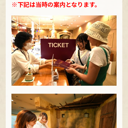
※下記は当時の案内となります。