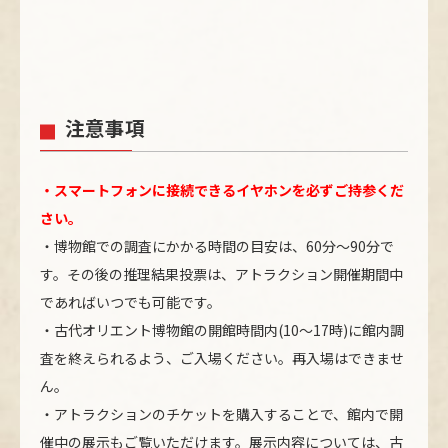
注意事項
・スマートフォンに接続できるイヤホンを必ずご持参くだ
さい。
・博物館での調査にかかる時間の目安は、60分〜90分で
す。その後の推理結果投票は、アトラクション開催期間中
であればいつでも可能です。
・古代オリエント博物館の開館時間内(10～17時)に館内調
査を終えられるよう、ご入場ください。再入場はできませ
ん。
・アトラクションのチケットを購入することで、館内で開
催中の展示もご覧いただけます。展示内容については、古