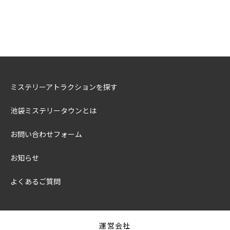
ミステリーアトラクションを探す
池袋ミステリータウンとは
お問い合わせフォーム
お知らせ
よくあるご質問
運営会社