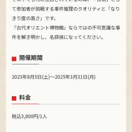
て参加者が挑戦する事件推理のクオリティと「なり
きり度の高さ」です。
「古代オリエント博物館」ならではの不可思議な事
件を解き明かし、名探偵になってください。
開催期間
2023年8月5日(土)～2025年3月31日(月)
料金
税込3,800円/1人