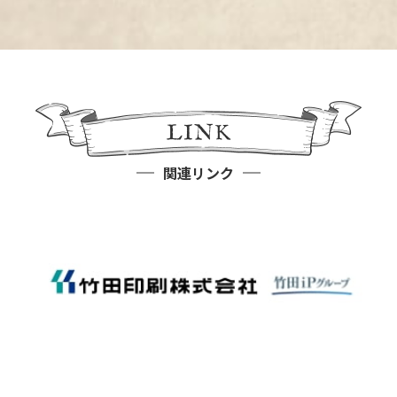
関連リンク