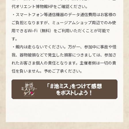
代オリエント博物館HPをご確認ください。
・スマートフォン等通信機器のデータ通信費用はお客様の
ご負担となりますが、ミュージアムショップ周辺でのみ使
用できるWi-Fi（無料）をご利用いただくことが可能で
す。
・館内は走らないでください。万が一、参加中に事故や怪
我、器物破損などで発生した損害につきましては、参加さ
れたお客さま個人の責任となります。主催者側は一切の責
任を負いません。予めご了承ください。