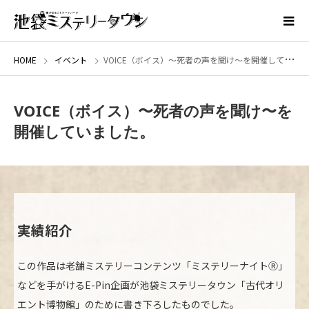
HOME
イベント
VOICE（ボイス）〜死者の声を聞け〜を開催していました。
VOICE（ボイス）〜死者の声を聞け〜を
開催していました。
実績紹介
この作品は老舗ミステリーコンテンツ「ミステリーナイトⓇ」
などを手がけるE-Pin企画が池袋ミステリータウン「古代オリ
エント博物館」のために書き下ろしたものでした。