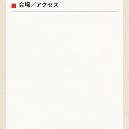
会場／アクセス